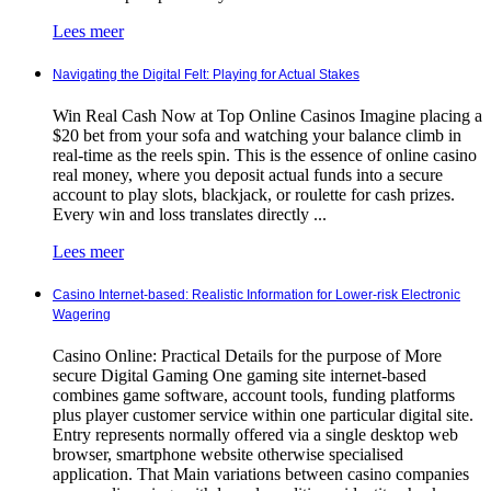
Lees meer
Navigating the Digital Felt: Playing for Actual Stakes
Win Real Cash Now at Top Online Casinos Imagine placing a
$20 bet from your sofa and watching your balance climb in
real-time as the reels spin. This is the essence of online casino
real money, where you deposit actual funds into a secure
account to play slots, blackjack, or roulette for cash prizes.
Every win and loss translates directly
...
Lees meer
Casino Internet-based: Realistic Information for Lower-risk Electronic
Wagering
Casino Online: Practical Details for the purpose of More
secure Digital Gaming One gaming site internet-based
combines game software, account tools, funding platforms
plus player customer service within one particular digital site.
Entry represents normally offered via a single desktop web
browser, smartphone website otherwise specialised
application. That Main variations between casino companies