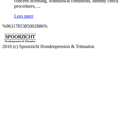
concern licensing, withdrawal conditions, identity check
procedures,
...
Lees meer
%9611785385002886%
2016 (c) Spoorzicht Hondenpension & Trimsalon