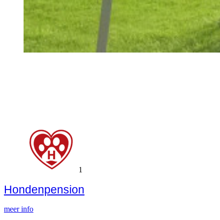
1
Hondenpension
meer info