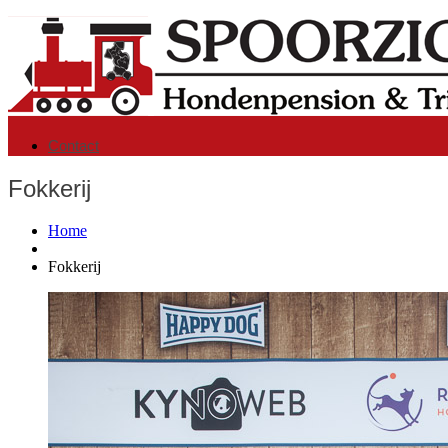
Contact
Fokkerij
Home
Fokkerij